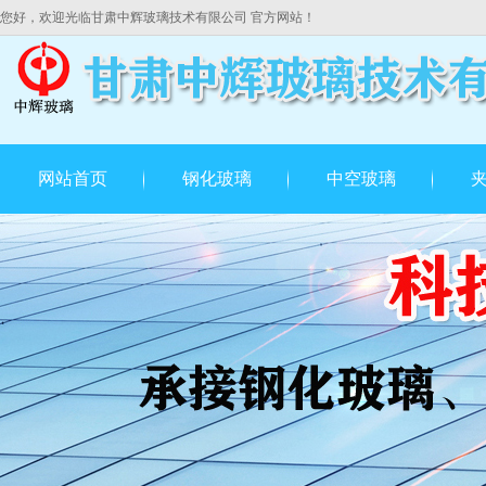
您好，欢迎光临甘肃中辉玻璃技术有限公司 官方网站！
网站首页
钢化玻璃
中空玻璃