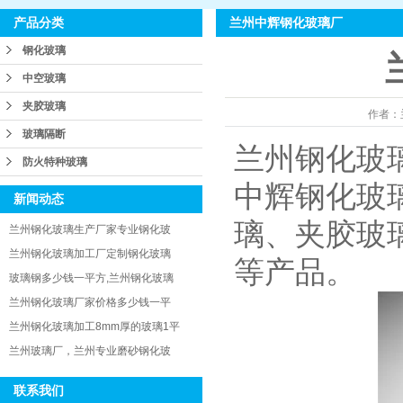
兰州中辉钢化玻璃厂
产品分类
钢化玻璃
中空玻璃
夹胶玻璃
作者：
玻璃隔断
兰州钢化玻
防火特种玻璃
中辉钢化玻
新闻动态
璃、夹胶玻
兰州钢化玻璃生产厂家专业钢化玻
兰州钢化玻璃加工厂定制钢化玻璃
等产品。
玻璃钢多少钱一平方,兰州钢化玻璃
兰州钢化玻璃厂家价格多少钱一平
兰州钢化玻璃加工8mm厚的玻璃1平
兰州玻璃厂，兰州专业磨砂钢化玻
联系我们