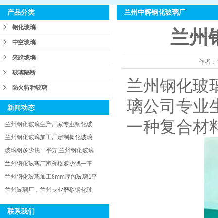
兰州中辉钢化玻璃厂
产品分类
钢化玻璃
兰州
中空玻璃
夹胶玻璃
作者：
玻璃隔断
兰州钢化玻
防火特种玻璃
璃公司专业
新闻动态
一种复合材
兰州钢化玻璃生产厂家专业钢化玻
兰州钢化玻璃加工厂定制钢化玻璃
玻璃钢多少钱一平方,兰州钢化玻璃
兰州钢化玻璃厂家价格多少钱一平
兰州钢化玻璃加工8mm厚的玻璃1平
兰州玻璃厂，兰州专业磨砂钢化玻
联系我们