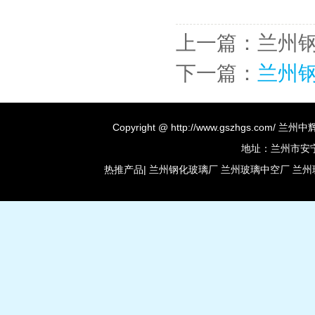
上一篇：兰州
下一篇：
兰州
Copyright @ http://www.gszhgs.co
地址：兰州市安宁区
热推产品
|
兰州钢化玻璃厂
兰州玻璃中空厂
兰州