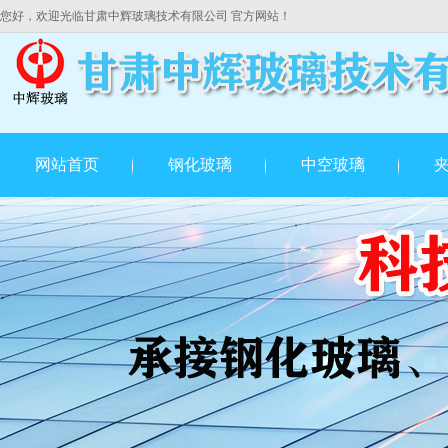
您好，欢迎光临甘肃中辉玻璃技术有限公司 官方网站！
网站首页
钢化玻璃
中空玻璃