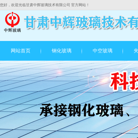
您好，欢迎光临甘肃中辉玻璃技术有限公司 官方网站！
网站首页
钢化玻璃
中空玻璃