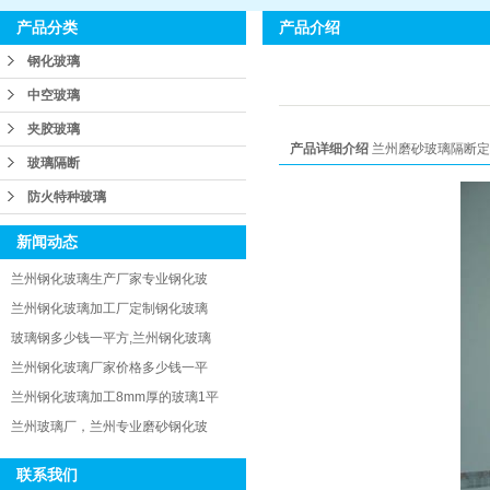
产品介绍
产品分类
钢化玻璃
中空玻璃
夹胶玻璃
产品详细介绍
兰州磨砂玻璃隔断定制
玻璃隔断
防火特种玻璃
新闻动态
兰州钢化玻璃生产厂家专业钢化玻
兰州钢化玻璃加工厂定制钢化玻璃
玻璃钢多少钱一平方,兰州钢化玻璃
兰州钢化玻璃厂家价格多少钱一平
兰州钢化玻璃加工8mm厚的玻璃1平
兰州玻璃厂，兰州专业磨砂钢化玻
联系我们