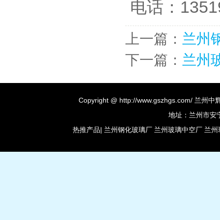
电话：1351
上一篇：
兰州
下一篇：
兰州
Copyright @ http://www.gszhgs.co
地址：兰州市安宁区
热推产品
|
兰州钢化玻璃厂
兰州玻璃中空厂
兰州