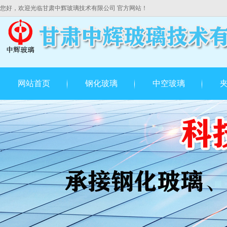
您好，欢迎光临甘肃中辉玻璃技术有限公司 官方网站！
网站首页
钢化玻璃
中空玻璃