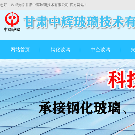
您好，欢迎光临甘肃中辉玻璃技术有限公司 官方网站！
网站首页
钢化玻璃
中空玻璃