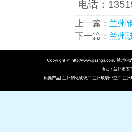
电话：1351
上一篇：
兰州
下一篇：
兰州
Copyright @ http://www.gszhgs.co
地址：兰州市安宁区
热推产品
|
兰州钢化玻璃厂
兰州玻璃中空厂
兰州