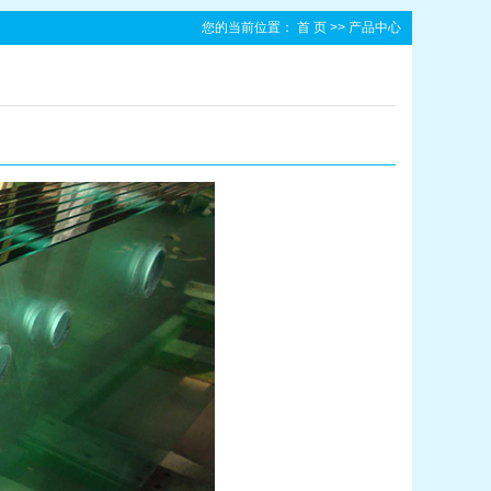
您的当前位置：
首 页
>>
产品中心