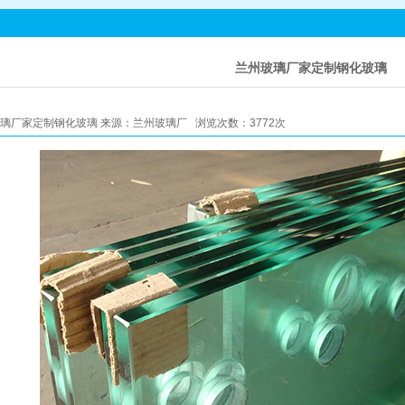
兰州玻璃厂家定制钢化玻璃
璃厂家定制钢化玻璃 来源：兰州玻璃厂 浏览次数：3772次