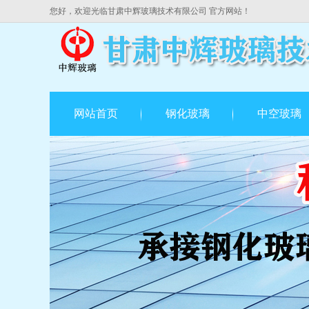
您好，欢迎光临甘肃中辉玻璃技术有限公司 官方网站！
网站首页
钢化玻璃
中空玻璃