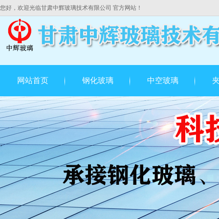
您好，欢迎光临甘肃中辉玻璃技术有限公司 官方网站！
网站首页
钢化玻璃
中空玻璃