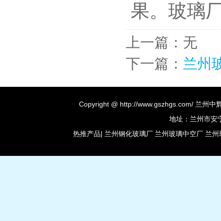
果。
玻璃
上一篇：无
下一篇：
兰州
Copyright @ http://www.gszhgs.co
地址：兰州市安宁区
热推产品
|
兰州钢化玻璃厂
兰州玻璃中空厂
兰州