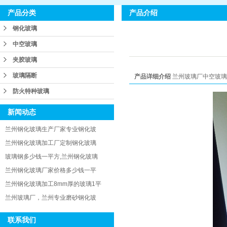
产品介绍
产品分类
钢化玻璃
中空玻璃
夹胶玻璃
玻璃隔断
产品详细介绍
兰州玻璃厂中空玻璃定
防火特种玻璃
新闻动态
兰州钢化玻璃生产厂家专业钢化玻
兰州钢化玻璃加工厂定制钢化玻璃
玻璃钢多少钱一平方,兰州钢化玻璃
兰州钢化玻璃厂家价格多少钱一平
兰州钢化玻璃加工8mm厚的玻璃1平
兰州玻璃厂，兰州专业磨砂钢化玻
联系我们