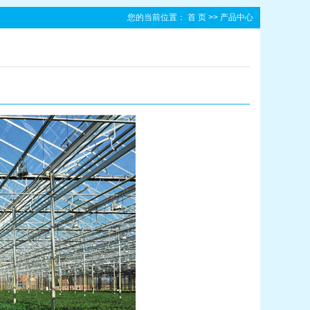
您的当前位置：
首 页
>>
产品中心