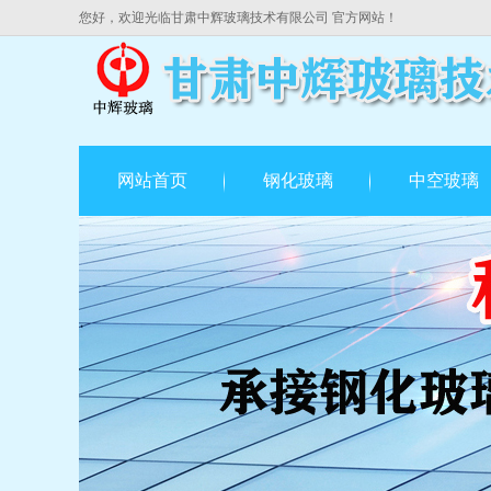
您好，欢迎光临甘肃中辉玻璃技术有限公司 官方网站！
网站首页
钢化玻璃
中空玻璃